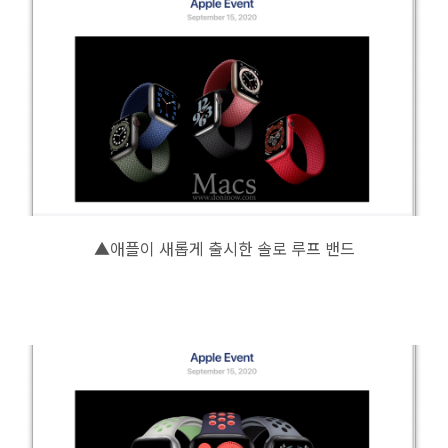
▲애플이 새롭게 출시한 솔로 루프 밴드