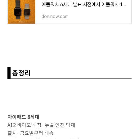
애플워치 6세대 발표 시점에서 애플워치 1세대 리뷰
doninow.com
총정리
아이패드 8세대
A12 바이오닉 칩- 뉴럴 엔진 탑재
출시- 금요일부터 배송