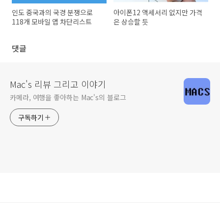
인도 중국과의 국경 분쟁으로
아이폰12 액세서리 없지만 가격
118개 모바일 앱 차단리스트
은 상승할 듯
댓글
Mac's 리뷰 그리고 이야기
카메라, 여행을 좋아하는 Mac's의 블로그
구독하기