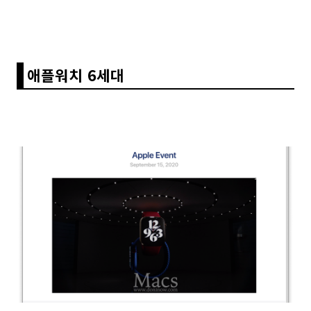
애플워치 6세대