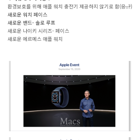
환경보호를 위해 애플 워치 충전기 제공하지 않기로 함(
응..?
)
새로운 워치 페이스
새로운 밴드- 솔로 루프
새로운 나이키 시리즈- 페이스
새로운 에르메스 애플 워치