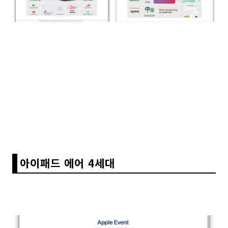
아이패드 에어 4세대