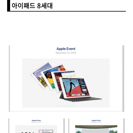
아이패드 8세대