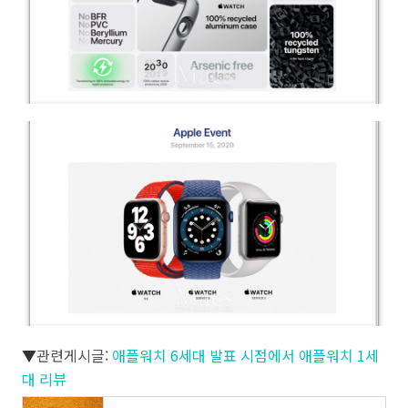
▼
관련게시글:
애플워치 6세대 발표 시점에서 애플워치 1세
대 리뷰