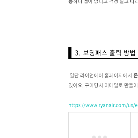
능
하니 앱이 없다고 걱정 말고 따
3. 보딩패스 출력 방법
일단 라이언에어 홈페이지에서
온
있어요. 구매당시 이메일로 만들어
https://www.ryanair.com/us/