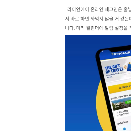
라이언에어 온라인 체크인은 출발 
서 바로 하면 까먹지 않을 거 같은
니다. 미리 캘린더에 알림 설정을 