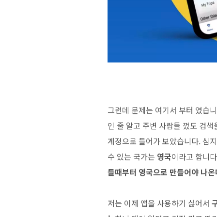
그런데 문제는 여기서 부터 였습니다
인 줄 알고 주변 사람들 껐도 검
계정으로 들어가 보았습니다. 심지
수 있는 국가는
영국
이라고 합니다
들때부터 영국으로 만들어야 나온
저는 이제 앱을 사용하기 싫어서