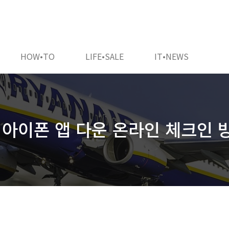
HOW•TO
LIFE•SALE
IT•NEWS
ir 아이폰 앱 다운 온라인 체크인 