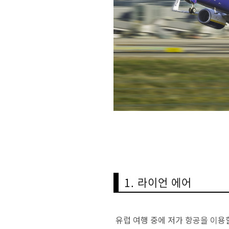
1. 라이언 에어
유럽 여행 중에 저가 항공을 이용