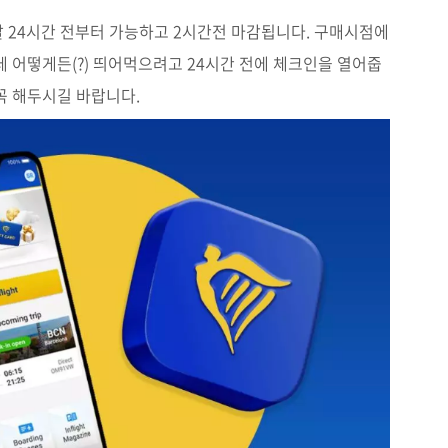
24시간 전부터 가능하고 2시간전 마감됩니다. 구매시점에
데 어떻게든(?) 띄어먹으려고 24시간 전에 체크인을 열어줍
꼭 해두시길 바랍니다.