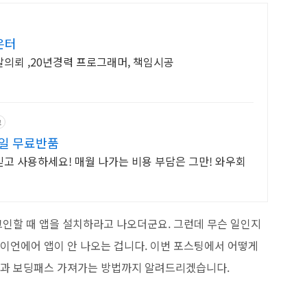
은터
발의뢰 ,20년경력 프로그래머, 책임시공
고
0일 무료반품
고 사용하세요! 매월 나가는 비용 부담은 그만! 와우회
인할 때 앱을 설치하라고 나오더군요. 그런데 무슨 일인지
이언에어 앱이 안 나오는 겁니다. 이번 포스팅에서 어떻게
법과 보딩패스 가져가는 방법까지 알려드리겠습니다.