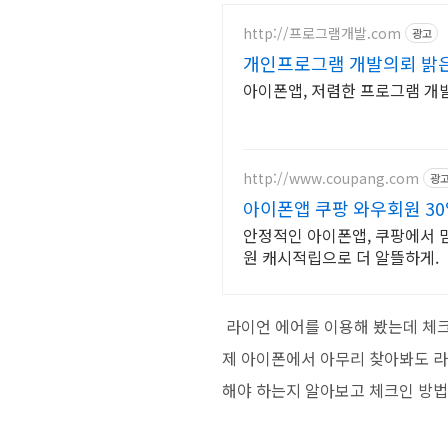
http://프로그램개발.com
광고
개인프로그램 개발의뢰 밝
아이폰앱, 저렴한 프로그램 개
http://www.coupang.com
광
아이폰앱 쿠팡 와우회원 3
안정적인 아이폰앱, 쿠팡에서 믿
원 캐시적립으로 더 알뜰하게.
라이언 에어를 이용해 봤는데 체크
제 아이폰에서 아무리 찾아봐도 라
해야 하는지 알아보고 체크인 방