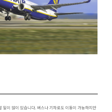
할 일이 많이 있습니다. 버스나 기차로도 이동이 가능하지만