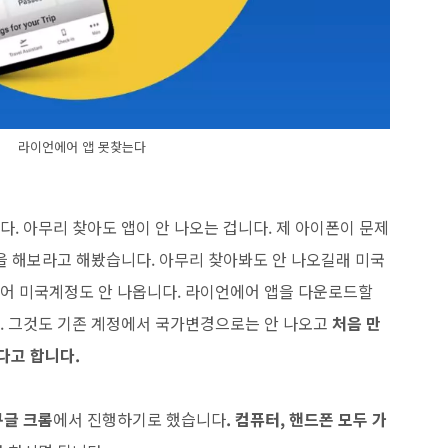
라이언에어 앱 못찾는다
. 아무리 찾아도 앱이 안 나오는 겁니다. 제 아이폰이 문제
색을 해보라고 해봤습니다. 아무리 찾아봐도 안 나오길래 미국
어 미국계정도 안 나옵니다. 라이언에어 앱을 다운로드할
. 그것도 기존 계정에서 국가변경으로는 안 나오고
처음 만
다고 합니다.
구글 크롬
에서 진행하기로 했습니다
. 컴퓨터, 핸드폰 모두 가