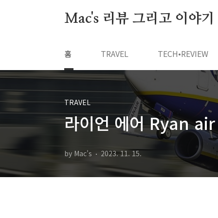
본문 바로가기
Mac's 리뷰 그리고 이야기
홈
TRAVEL
TECH•REVIEW
TRAVEL
라이언 에어 Ryan a
by Mac's
2023. 11. 15.