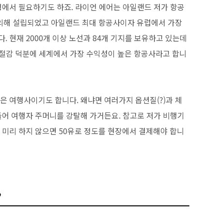
행에서 필요하기도 하죠. 라이언 에어는 아일랜드 저가 항공
an에 의해 설립되었고 아일랜드 최대 항공사이자 유럽에서 가장
 현재 2000개 이상 노선과 84개 기지를 보유하고 있는데
용 절감 덕분에 세계에서 가장 수익성이 높은 항공사라고 합니
 여행사이기도 합니다. 왜냐면 여러가지 옵션질(?)과 체
들어 여행자 주머니를 강탈해 가거든요. 참고로 저가 비행기
 미리 하지 않으면 50유로 정도를 현장에서 결제해야 합니
?