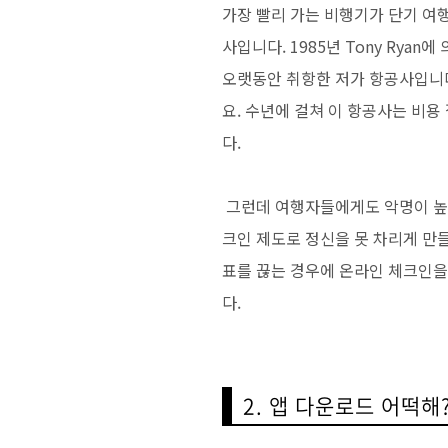
가장 빨리 가는 비행기가 단기 여
사입니다. 1985년 Tony Ry
오랫동안 취항한 저가 항공사입니다.
요. 수년에 걸쳐 이 항공사는 비
다.
그런데 여행자들에게도 악명이 높은
크인 제도로 정신을 못 차리게 만
표를 끊는 경우에 온라인 체크인을
다.
2. 앱 다운로드 어떡해