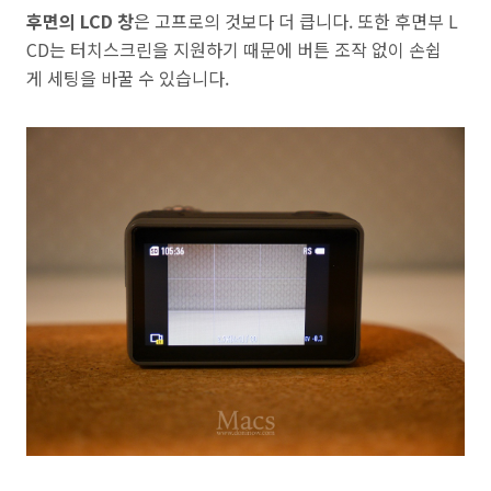
후면의 LCD 창
은 고프로의 것보다 더 큽니다. 또한 후면부 L
CD는 터치스크린을 지원하기 때문에 버튼 조작 없이 손쉽
게 세팅을 바꿀 수 있습니다.