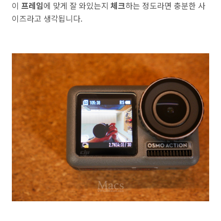
이
프레임
에 맞게 잘 와있는지
체크
하는 정도라면 충분한 사
이즈라고 생각됩니다.