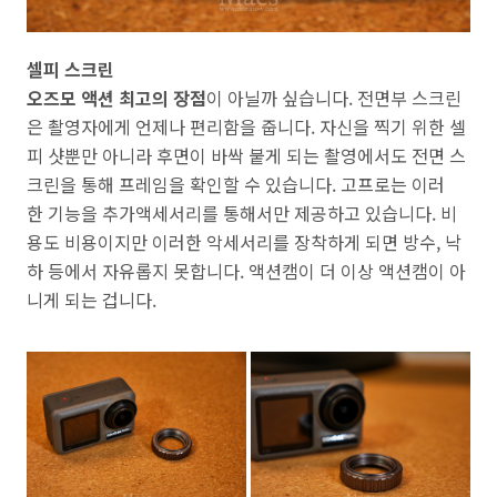
셀피 스크린
오즈모 액션 최고의 장점
이 아닐까 싶습니다. 전면부 스크린
은 촬영자에게 언제나 편리함을 줍니다. 자신을 찍기 위한 셀
피 샷뿐만 아니라 후면이 바싹 붙게 되는 촬영에서도 전면 스
크린을 통해 프레임을 확인할 수 있습니다. 고프로는 이러
한 기능을 추가액세서리를 통해서만 제공하고 있습니다. 비
용도 비용이지만 이러한 악세서리를 장착하게 되면 방수, 낙
하 등에서 자유롭지 못합니다. 액션캠이 더 이상 액션캠이 아
니게 되는 겁니다.