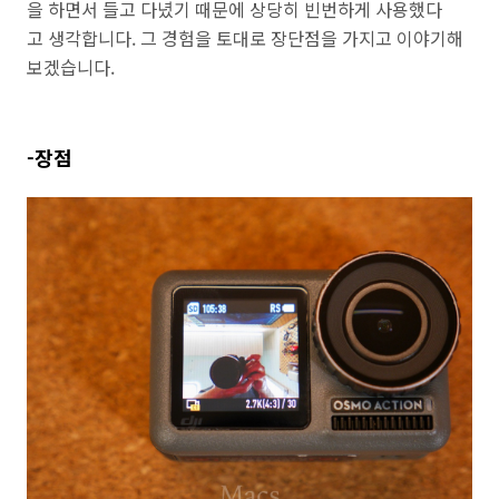
을 하면서 들고 다녔기 때문에 상당히 빈번하게 사용했다
고 생각합니다. 그 경험을 토대로 장단점을 가지고 이야기해
보겠습니다.
-장점