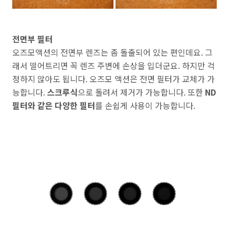
전면부 필터
오즈모액션의 전면부 렌즈는 좀 돌출되어 있는 편인데요. 그
래서 떨어트리면 꼭 렌즈 주변에 손상을 입더군요. 하지만 걱
정하지 않아도 됩니다. 오즈모 액션은 전면 필터가 교체가 가
능합니다.
스크루식
으로 돌려서 제거가 가능합니다. 또한
ND
필터와 같은 다양한 필터
를 손쉽게 사용이 가능합니다.