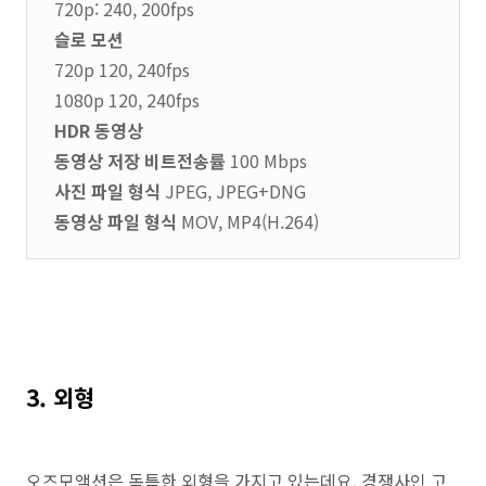
720p: 240, 200fps
슬로 모션
720p 120, 240fps
1080p 120, 240fps
HDR 동영상
동영상 저장 비트전송률
100 Mbps
사진 파일 형식
JPEG, JPEG+DNG
동영상 파일 형식
MOV, MP4(H.264)
3. 외형
오즈모액션은 독특한 외형을 가지고 있는데요. 경쟁사인 고