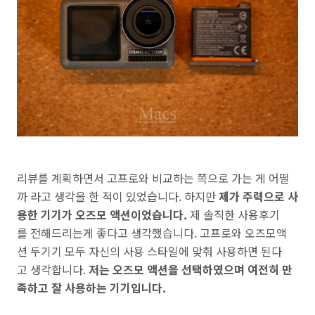
리뷰를 계획하면서 고프로와 비교하는 쪽으로 가는 게 어떨
까 라고 생각을 한 적이 있었습니다. 하지만
제가 주력으로 사
용한 기기가 오즈모 액션이었습니다.
제 솔직한 사용후기
를 전해드리는게 좋다고 생각했습니다. 고프로와 오즈모액
션 두기기 모두 자신의 사용 스타일에 맞춰 사용하면 된다
고 생각합니다.
저는 오즈모 액션을 선택하였으며 여전히 만
족하고 잘 사용하는 기기입니다.