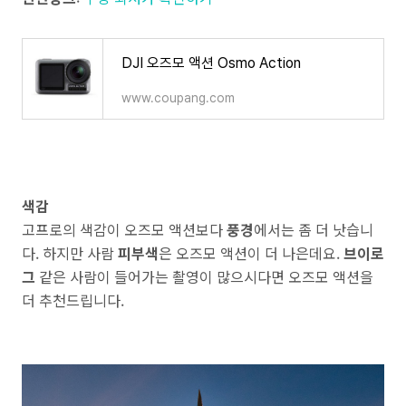
DJI 오즈모 액션 Osmo Action
www.coupang.com
색감
고프로의 색감이 오즈모 액션보다
풍경
에서는 좀 더 낫습니
다. 하지만 사람
피부색
은 오즈모 액션이 더 나은데요.
브이로
그
같은 사람이 들어가는 촬영이 많으시다면 오즈모 액션을
더 추천드립니다.