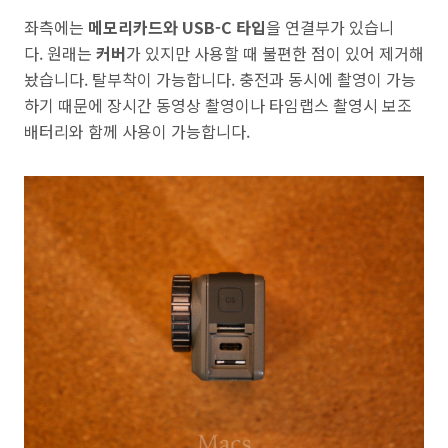
좌측에는
메모리카드와 USB-C 타입
을 연결부가 있습니
다. 원래는
커버
가 있지만 사용할 때 불편한 점이 있어 제거해
놨습니다. 탈부착이 가능합니다. 충전과 동시에 촬영이 가능
하기 때문에 장시간 동영상 촬영이나 타임랩스 촬영시 보조
배터리와 함께 사용이 가능합니다.