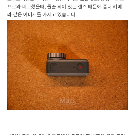
프로와 비교했을때, 돌출 되어 있는 렌즈 때문에 좀더
카메
라
같은 이미지를 가지고 있습니다.