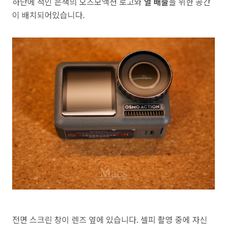
하단에 적인 은색의 오즈모액션 로고와
열 배출
을 위한 공간
이 배치되어있습니다.
전면 스크린 창이 렌즈 옆에 있습니다. 셀피 촬영 중에 자신