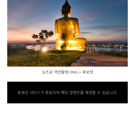
오즈모 액션촬영 DNG + 후보정
동영상 서비스가 종료되어 해당 콘텐츠를 재생할 수 없습니다.