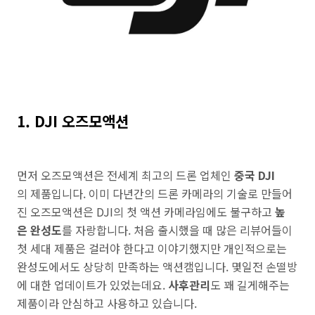
1. DJI 오즈모액션
먼저 오즈모액션은 전세계 최고의 드론 업체인
중국 DJI
의 제품입니다. 이미 다년간의 드론 카메라의 기술로 만들어
진 오즈모액션은 DJI의 첫 액션 카메라임에도 불구하고
높
은 완성도
를 자랑합니다. 처음 출시했을 때 많은 리뷰어들이
첫 세대 제품은 걸러야 한다고 이야기했지만 개인적으로는
완성도에서도 상당히 만족하는 액션캠입니다. 몇일전 손떨방
에 대한 업데이트가 있었는데요.
사후관리
도 꽤 길게해주는
제품이라 안심하고 사용하고 있습니다.