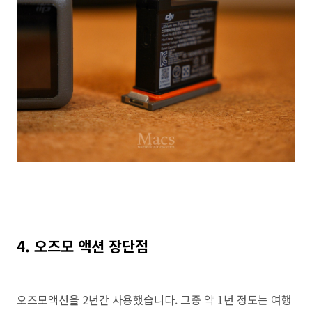
4. 오즈모 액션 장단점
오즈모액션을 2년간 사용했습니다. 그중 약 1년 정도는 여행