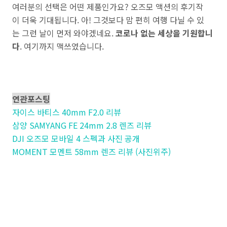
여러분의 선택은 어떤 제품인가요? 오즈모 액션의 후기작
이 더욱 기대됩니다. 아! 그것보다 맘 편히 여행 다닐 수 있
는 그런 날이 먼저 와야겠네요.
코로나 없는 세상을 기원합니
다
. 여기까지 맥쓰였습니다.
연관포스팅
자이스 바티스 40mm F2.0 리뷰
삼양 SAMYANG FE 24mm 2.8 렌즈 리뷰
DJI 오즈모 모바일 4 스펙과 사진 공개
MOMENT 모멘트 58mm 렌즈 리뷰 (사진위주)