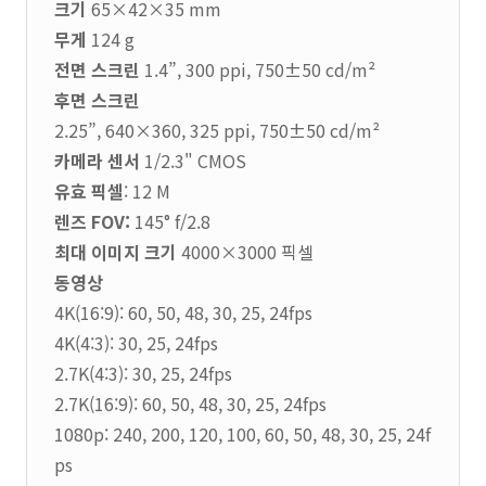
크기
65×42×35 mm
무게
124 g
전면 스크린
1.4”, 300 ppi, 750±50 cd/m²
후면 스크린
2.25”, 640×360, 325 ppi, 750±50 cd/m²
카메라 센서
1/2.3" CMOS
유효 픽셀
: 12 M
렌즈 FOV:
145° f/2.8
최대 이미지 크기
4000×3000 픽셀
동영상
4K(16:9): 60, 50, 48, 30, 25, 24fps
4K(4:3): 30, 25, 24fps
2.7K(4:3): 30, 25, 24fps
2.7K(16:9): 60, 50, 48, 30, 25, 24fps
1080p: 240, 200, 120, 100, 60, 50, 48, 30, 25, 24f
ps