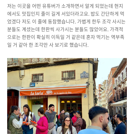
저는 이곳을 어떤 유튜버가 소개하면서 알게 되었는데 현지
에서도 맛집인지 줄이 길게 서있더라고요. 밥도 간단하게 먹
었겠다 저도 이 줄에 동참했습니다. 가볍게 한두 조각 사시는
분들도 계셨는데 한판씩 사가시는 분들도 많았어요. 가격적
으로는 한판이 확실히 이득일 거 같은데 혼자 먹기는 역부족
일 거 같아 한 조각만 사 보기로 했습니다.