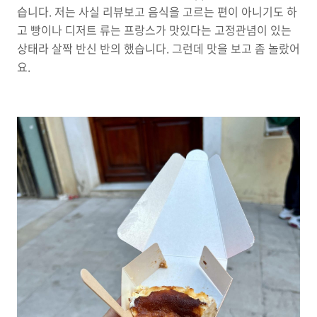
습니다. 저는 사실 리뷰보고 음식을 고르는 편이 아니기도 하
고 빵이나 디저트 류는 프랑스가 맛있다는 고정관념이 있는
상태라 살짝 반신 반의 했습니다. 그런데 맛을 보고 좀 놀랐어
요.