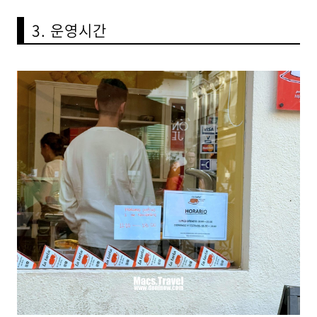
3. 운영시간