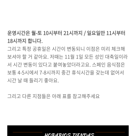
운영시간은 월-토 10시부터 21시까지 / 일요일만 11시부터
18시까지 합니다.
그리고 특정 공휴일은 시간이 변동되니 이점은 미리 체크해
보셔야 할 거 같아요. 저때는 11월 1일 모든 성인 대축일이라
서 시간 변동이 있다고 붙여놓았더라고요. 스페인 음식점은
보통 4-5시에서 7-8시까지 중간 휴식시간을 갖는데 없어서
시간 날 때 들리기 좋아요.
그리고 다른 지점들은 아래 표를 참고해주세요