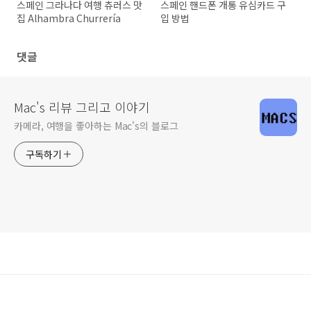
스페인 그라나다 여행 츄러스 맛
스페인 핸드폰 개통 유심카드 구
집 Alhambra Churrería
입 방법
댓글
Mac's 리뷰 그리고 이야기
카메라, 여행을 좋아하는 Mac's의 블로그
구독하기