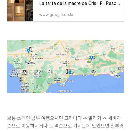
La tarta de la madre de Cris · Pl. Pescadería, 7, 18001 Granada, 스페인
www.google.co.kr
보통 스페인 남부 여행오시면 그라나다 -> 말라가 -> 세비아
순으로 이동하시거나 그 역순으로 가시는데 맛있으면 일부러