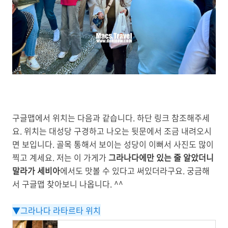
구글맵에서 위치는 다음과 같습니다.
하단 링크 참조해주세
요. 위치는 대성당 구경하고 나오는 뒷문에서 조금 내려오시
면 보입니다. 골목 통해서 보이는 성당이 이뻐서 사진도 많이
찍고 계세요. 저는 이 가게가
그라나다에만 있는 줄 알았더니
말라가 세비아
에서도 맛볼 수 있다고 써있더라구요. 궁금해
서 구글맵 찾아보니 나옵니다. ^^
▼그라나다 라타르타 위치