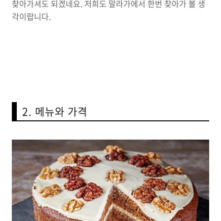
찾아가셔도 되겠네요. 저희도 말라가에서 한번 찾아가 볼 생
각이랍니다.
2. 메뉴와 가격