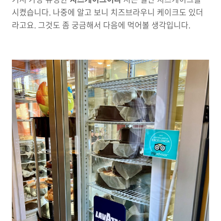
시켰습니다. 나중에 알고 보니 치즈브라우니 케이크도 있더
라고요. 그것도 좀 궁금해서 다음에 먹어볼 생각입니다.