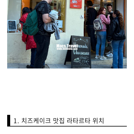
1. 치즈케이크 맛집 라타르타 위치