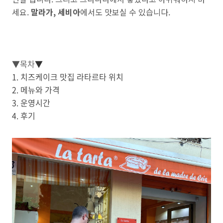
세요.
말라가, 세비아
에서도 맛보실 수 있습니다.
▼목차
▼
1. 치즈케이크 맛집 라타르타 위치
2. 메뉴와 가격
3. 운영시간
4. 후기