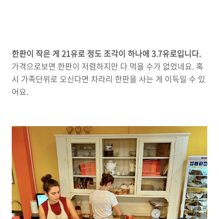
한판이 작은 게 21유로 정도 조각이 하나에 3.7유로입니다.
가격으로보면 한판이 저렴하지만 다 먹을 수가 없었네요. 혹
시 가족단위로 오신다면 차라리 한판을 사는 게 이득일 수 있
어요.