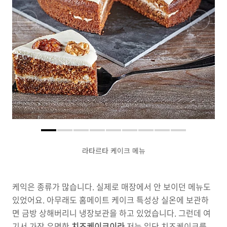
라타르타 케이크 메뉴
케익은 종류가 많습니다. 실제로 매장에서 안 보이던 메뉴도
있었어요. 아무래도 홈메이트 케이크 특성상 실온에 보관하
면 금방 상해버리니 냉장보관을 하고 있었습니다. 그런데 여
기서 가장 유명한
치즈케이크이라
저는 일단 치즈케이크를